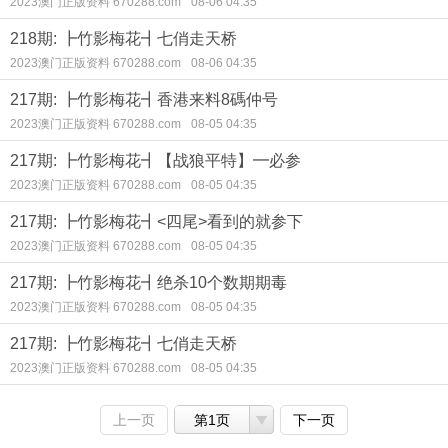
2023澳门正版资料 670288.com
08-06 04:35
218期: ┣竹影梅花┫七俏走天桥
2023澳门正版资料 670288.com
08-06 04:35
217期: ┣竹影梅花┫香港来料8碼仲号
2023澳门正版资料 670288.com
08-05 04:35
217期: ┣竹影梅花┫【战狼平特】━必参
2023澳门正版资料 670288.com
08-05 04:35
217期: ┣竹影梅花┫<四尾>看到的就参下
2023澳门正版资料 670288.com
08-05 04:35
217期: ┣竹影梅花┫绝杀10个数期期毒
2023澳门正版资料 670288.com
08-05 04:35
217期: ┣竹影梅花┫七俏走天桥
2023澳门正版资料 670288.com
08-05 04:35
上一页
第1页
下一页