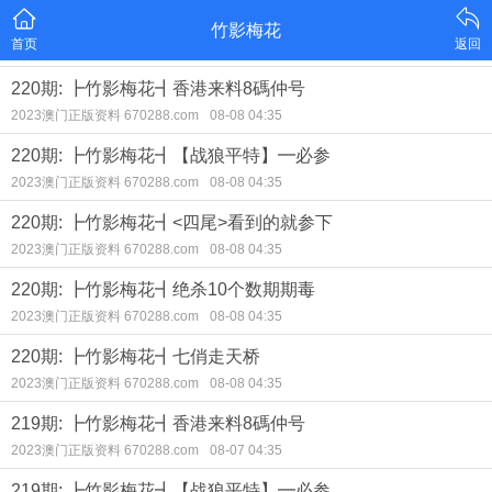
竹影梅花
首页
返回
220期: ┣竹影梅花┫香港来料8碼仲号
2023澳门正版资料 670288.com
08-08 04:35
220期: ┣竹影梅花┫【战狼平特】━必参
2023澳门正版资料 670288.com
08-08 04:35
220期: ┣竹影梅花┫<四尾>看到的就参下
2023澳门正版资料 670288.com
08-08 04:35
220期: ┣竹影梅花┫绝杀10个数期期毒
2023澳门正版资料 670288.com
08-08 04:35
220期: ┣竹影梅花┫七俏走天桥
2023澳门正版资料 670288.com
08-08 04:35
219期: ┣竹影梅花┫香港来料8碼仲号
2023澳门正版资料 670288.com
08-07 04:35
219期: ┣竹影梅花┫【战狼平特】━必参