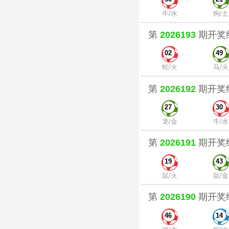
牛/水
狗/土
第
2026193
期开奖
02
49
蛇/火
马/火
第
2026192
期开奖
27
30
龙/金
牛/水
第
2026191
期开奖
19
43
鼠/火
鼠/金
第
2026190
期开奖
46
14