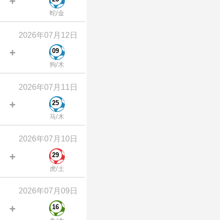
+
蛇/金
2026年07月12日
+
09
狗/木
2026年07月11日
+
25
马/木
2026年07月10日
+
29
虎/土
2026年07月09日
+
16