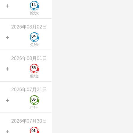
+
14
蛇/水
2026年08月02日
+
04
兔/金
2026年08月01日
+
35
猴/金
2026年07月31日
+
06
牛/土
2026年07月30日
+
01