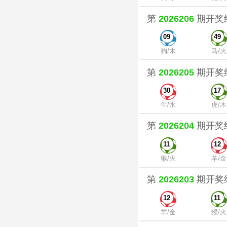
第
2026206
期开奖
09
49
狗/木
马/火
第
2026205
期开奖
30
17
牛/水
虎/木
第
2026204
期开奖
11
12
猴/火
羊/金
第
2026203
期开奖
12
11
羊/金
猴/火