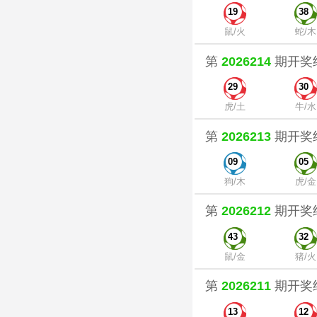
19
38
鼠/火
蛇/木
第
2026214
期开奖
29
30
虎/土
牛/水
第
2026213
期开奖
09
05
狗/木
虎/金
第
2026212
期开奖
43
32
鼠/金
猪/火
第
2026211
期开奖
13
12