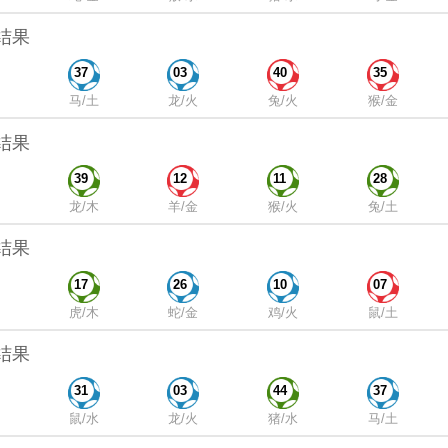
结果
37
03
40
35
马/土
龙/火
兔/火
猴/金
结果
39
12
11
28
龙/木
羊/金
猴/火
兔/土
结果
17
26
10
07
虎/木
蛇/金
鸡/火
鼠/土
结果
31
03
44
37
鼠/水
龙/火
猪/水
马/土