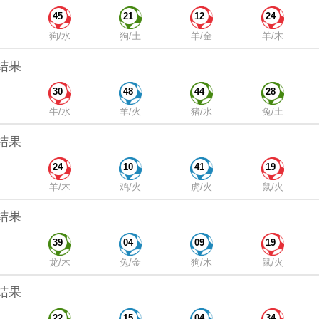
45
21
12
24
狗/水
狗/土
羊/金
羊/木
结果
30
48
44
28
牛/水
羊/火
猪/水
兔/土
结果
24
10
41
19
羊/木
鸡/火
虎/火
鼠/火
结果
39
04
09
19
龙/木
兔/金
狗/木
鼠/火
结果
22
15
04
34