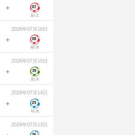
+
07
鼠/土
2026年07月16日
+
08
猪/木
2026年07月15日
+
39
龙/木
2026年07月14日
+
25
马/木
2026年07月13日
26