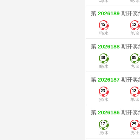
鸡/木
蛇/水
第
2026189
期开奖
45
12
狗/水
羊/金
第
2026188
期开奖
38
05
蛇/木
虎/金
第
2026187
期开奖
23
12
猴/水
羊/金
第
2026186
期开奖
17
29
虎/木
虎/土