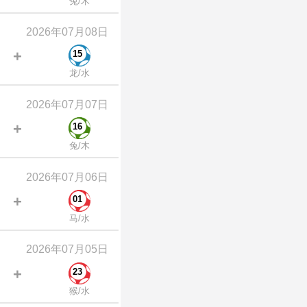
兔/木
2026年07月08日
+
15
龙/水
2026年07月07日
+
16
兔/木
2026年07月06日
+
01
马/水
2026年07月05日
+
23
猴/水