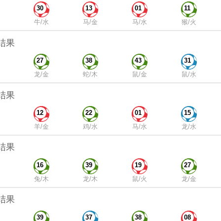
30
13
01
11
牛/水
马/金
马/水
猴/火
结果
27
38
43
31
龙/金
蛇/木
鼠/金
鼠/水
结果
12
22
01
15
羊/金
鸡/水
马/水
龙/水
结果
16
39
19
27
兔/木
龙/木
鼠/火
龙/金
结果
39
37
38
08